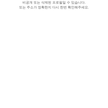
비공개 또는 삭제된 프로필일 수 있습니다.
또는 주소가 정확한지 다시 한번 확인해주세요.