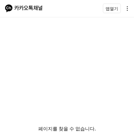
앱열기
페이지를 찾을 수 없습니다.