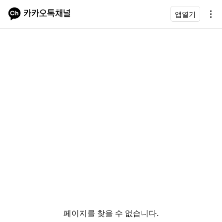
앱열기
페이지를 찾을 수 없습니다.