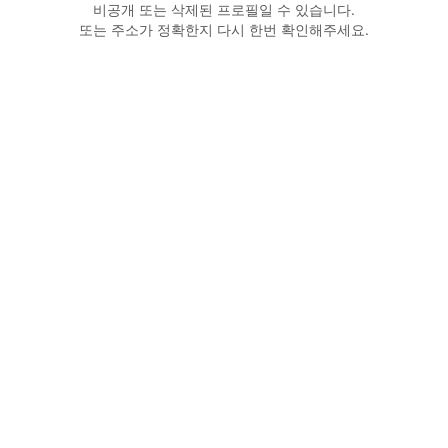
비공개 또는 삭제된 프로필일 수 있습니다.
또는 주소가 정확한지 다시 한번 확인해주세요.