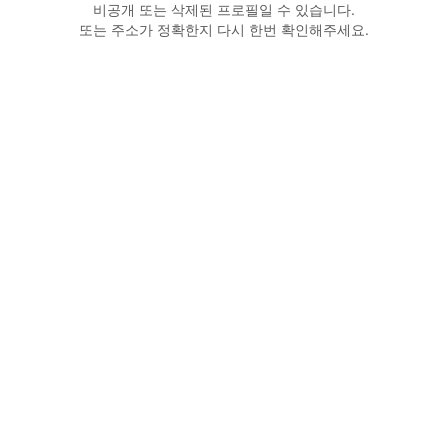
비공개 또는 삭제된 프로필일 수 있습니다.
또는 주소가 정확한지 다시 한번 확인해주세요.