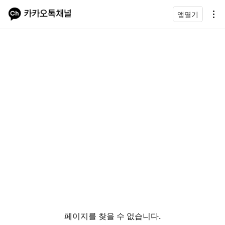
앱열기
페이지를 찾을 수 없습니다.