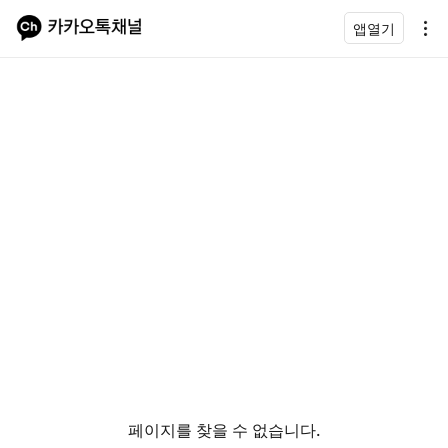
앱열기
페이지를 찾을 수 없습니다.