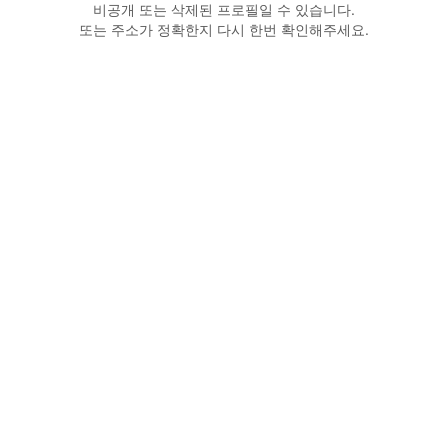
비공개 또는 삭제된 프로필일 수 있습니다.
또는 주소가 정확한지 다시 한번 확인해주세요.