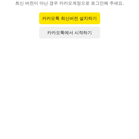
최신 버전이 아닌 경우 카카오계정으로 로그인해 주세요.
카카오톡 최신버전 설치하기
카카오톡에서 시작하기