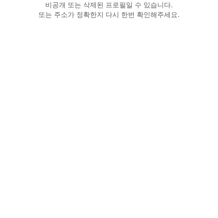
비공개 또는 삭제된 프로필일 수 있습니다.
또는 주소가 정확한지 다시 한번 확인해주세요.