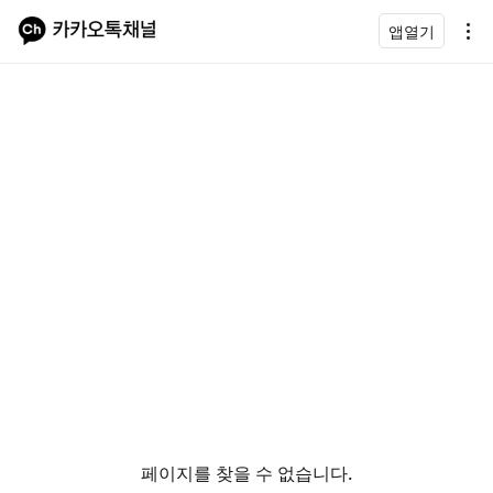
앱열기
페이지를 찾을 수 없습니다.