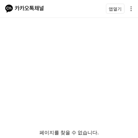
앱열기
페이지를 찾을 수 없습니다.