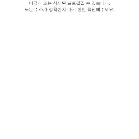
비공개 또는 삭제된 프로필일 수 있습니다.
또는 주소가 정확한지 다시 한번 확인해주세요.