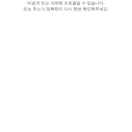
비공개 또는 삭제된 프로필일 수 있습니다.
또는 주소가 정확한지 다시 한번 확인해주세요.