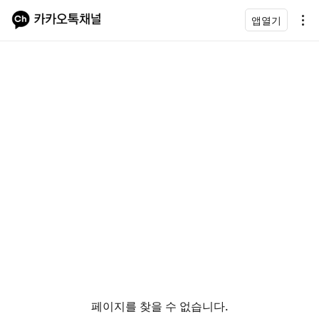
앱열기
페이지를 찾을 수 없습니다.