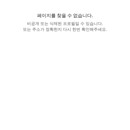
페이지를 찾을 수 없습니다.
비공개 또는 삭제된 프로필일 수 있습니다.
또는 주소가 정확한지 다시 한번 확인해주세요.