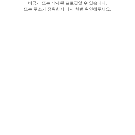
비공개 또는 삭제된 프로필일 수 있습니다.
또는 주소가 정확한지 다시 한번 확인해주세요.