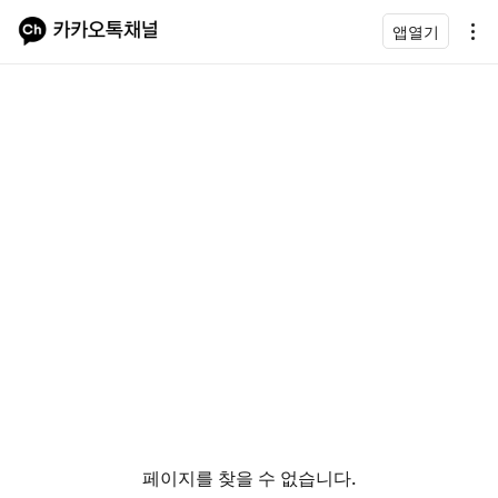
앱열기
페이지를 찾을 수 없습니다.