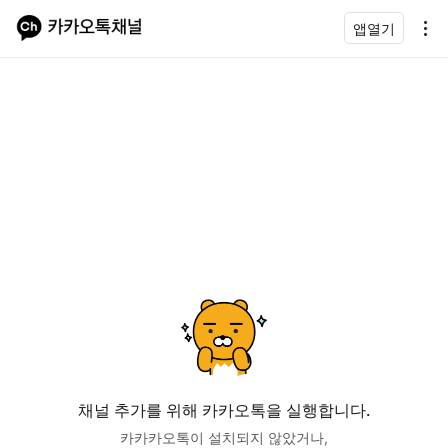
앱열기
채널 추가를 위해 카카오톡을 실행합니다.
카카카오톡이 설치되지 않았거나,