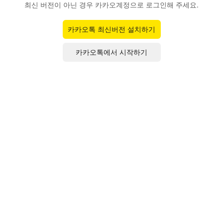
최신 버전이 아닌 경우 카카오계정으로 로그인해 주세요.
카카오톡 최신버전 설치하기
카카오톡에서 시작하기