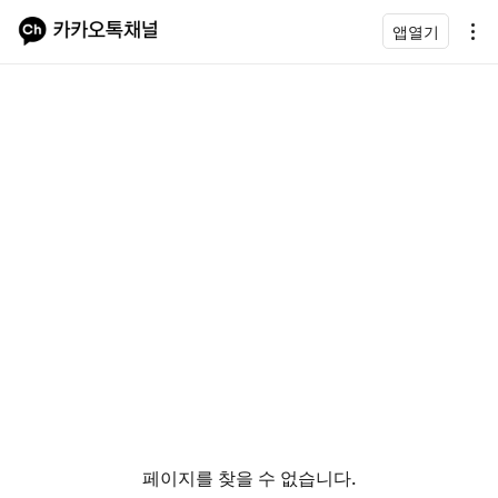
앱열기
페이지를 찾을 수 없습니다.