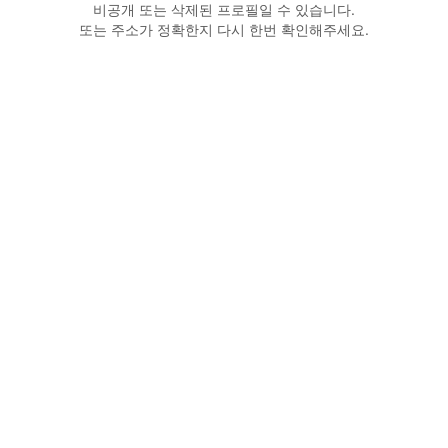
비공개 또는 삭제된 프로필일 수 있습니다.
또는 주소가 정확한지 다시 한번 확인해주세요.