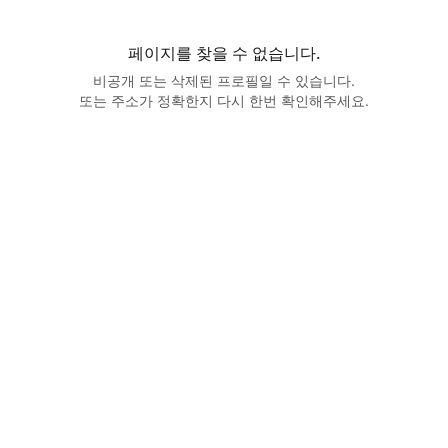
페이지를 찾을 수 없습니다.
비공개 또는 삭제된 프로필일 수 있습니다.
또는 주소가 정확한지 다시 한번 확인해주세요.