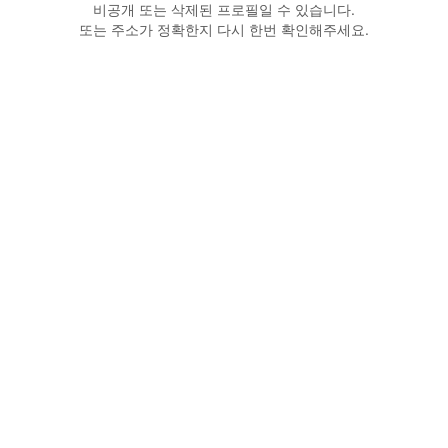
비공개 또는 삭제된 프로필일 수 있습니다.
또는 주소가 정확한지 다시 한번 확인해주세요.