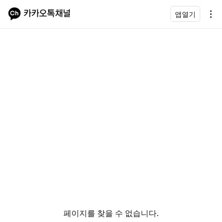
앱열기
페이지를 찾을 수 없습니다.