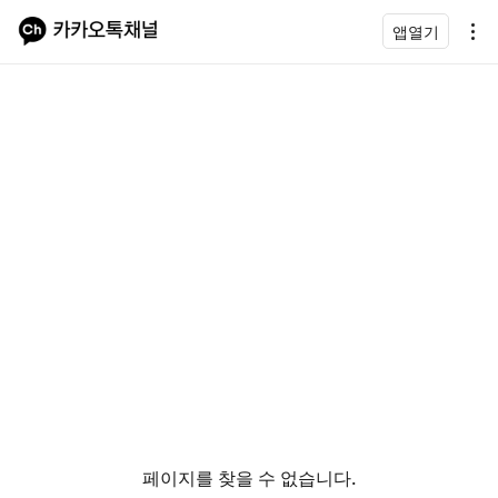
앱열기
페이지를 찾을 수 없습니다.