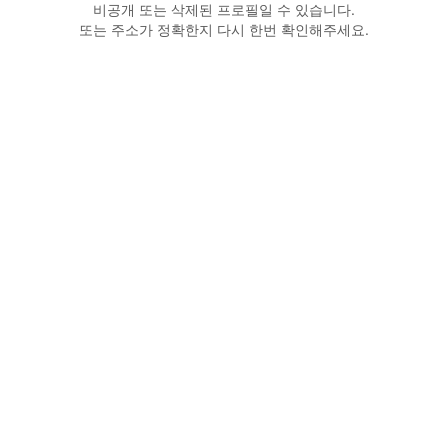
비공개 또는 삭제된 프로필일 수 있습니다.
또는 주소가 정확한지 다시 한번 확인해주세요.