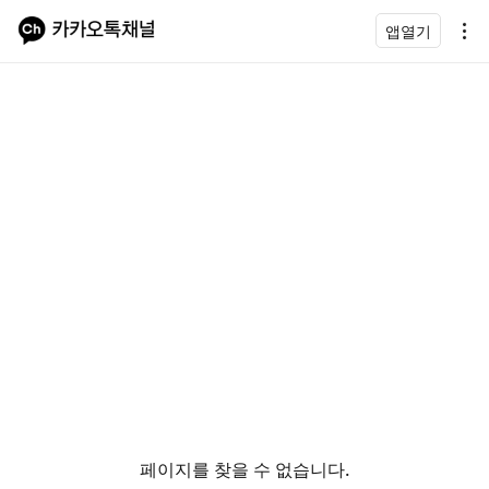
앱열기
페이지를 찾을 수 없습니다.