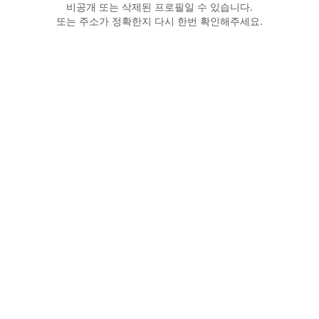
비공개 또는 삭제된 프로필일 수 있습니다.
또는 주소가 정확한지 다시 한번 확인해주세요.