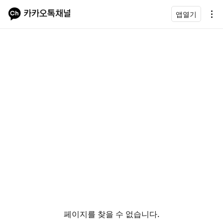
앱열기
페이지를 찾을 수 없습니다.