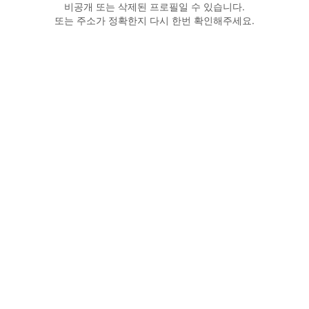
비공개 또는 삭제된 프로필일 수 있습니다.
또는 주소가 정확한지 다시 한번 확인해주세요.