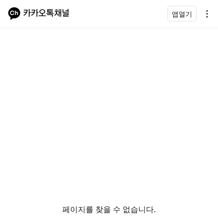
앱열기
페이지를 찾을 수 없습니다.