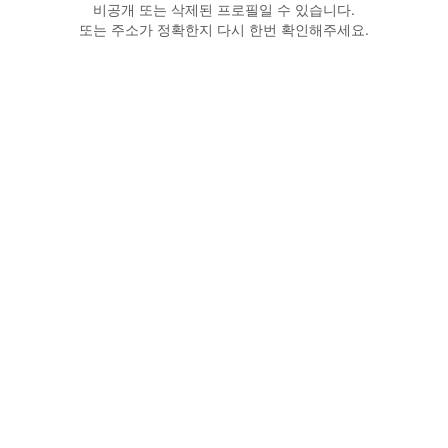
비공개 또는 삭제된 프로필일 수 있습니다.
또는 주소가 정확한지 다시 한번 확인해주세요.