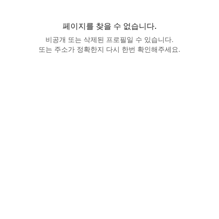
페이지를 찾을 수 없습니다.
비공개 또는 삭제된 프로필일 수 있습니다.
또는 주소가 정확한지 다시 한번 확인해주세요.