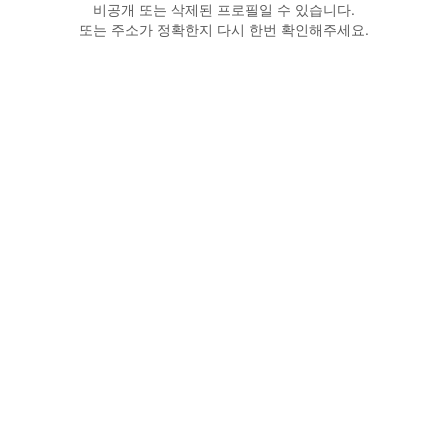
비공개 또는 삭제된 프로필일 수 있습니다.
또는 주소가 정확한지 다시 한번 확인해주세요.