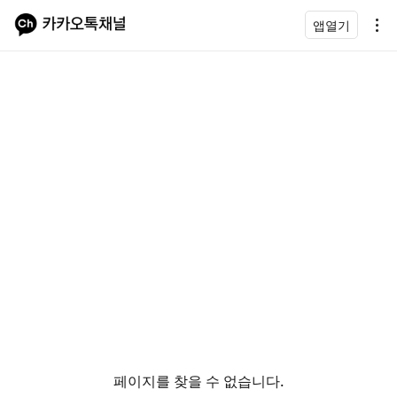
앱열기
페이지를 찾을 수 없습니다.