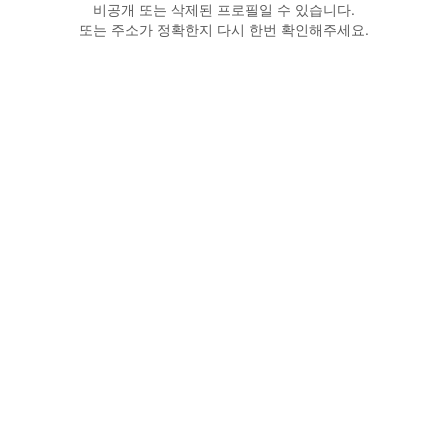
비공개 또는 삭제된 프로필일 수 있습니다.
또는 주소가 정확한지 다시 한번 확인해주세요.