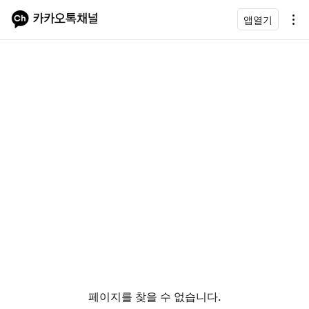
앱열기
페이지를 찾을 수 없습니다.