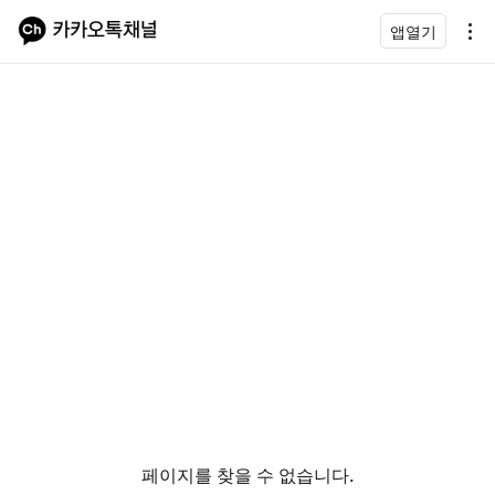
앱열기
페이지를 찾을 수 없습니다.