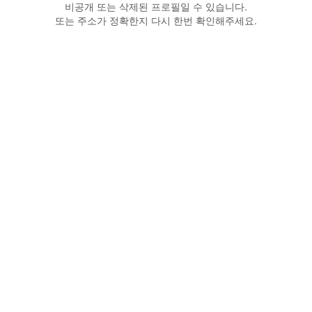
비공개 또는 삭제된 프로필일 수 있습니다.
또는 주소가 정확한지 다시 한번 확인해주세요.