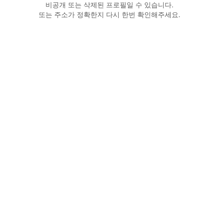
비공개 또는 삭제된 프로필일 수 있습니다.
또는 주소가 정확한지 다시 한번 확인해주세요.