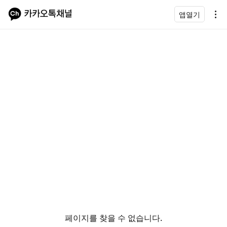
앱열기
페이지를 찾을 수 없습니다.