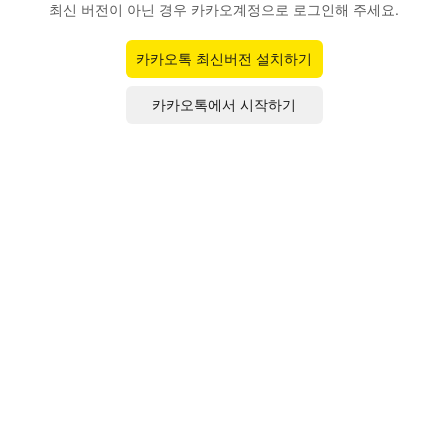
최신 버전이 아닌 경우 카카오계정으로 로그인해 주세요.
카카오톡 최신버전 설치하기
카카오톡에서 시작하기