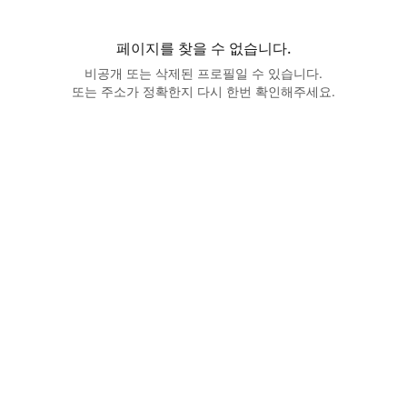
페이지를 찾을 수 없습니다.
비공개 또는 삭제된 프로필일 수 있습니다.
또는 주소가 정확한지 다시 한번 확인해주세요.