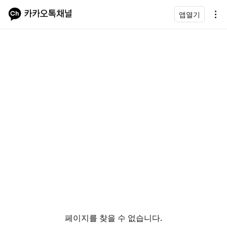
앱열기
페이지를 찾을 수 없습니다.