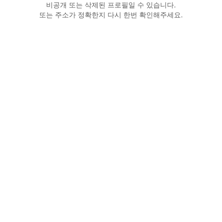
비공개 또는 삭제된 프로필일 수 있습니다.
또는 주소가 정확한지 다시 한번 확인해주세요.