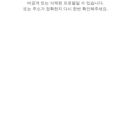
비공개 또는 삭제된 프로필일 수 있습니다.
또는 주소가 정확한지 다시 한번 확인해주세요.