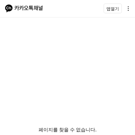
앱열기
페이지를 찾을 수 없습니다.