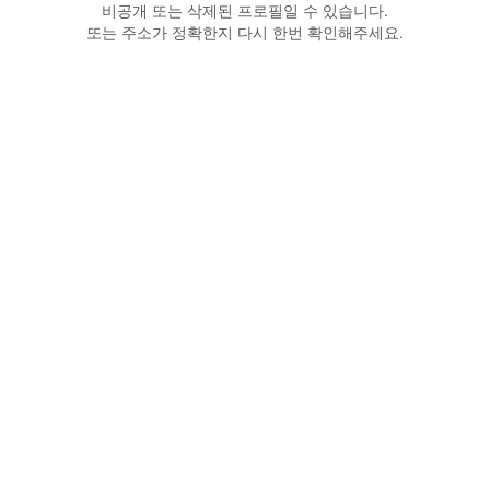
비공개 또는 삭제된 프로필일 수 있습니다.
또는 주소가 정확한지 다시 한번 확인해주세요.