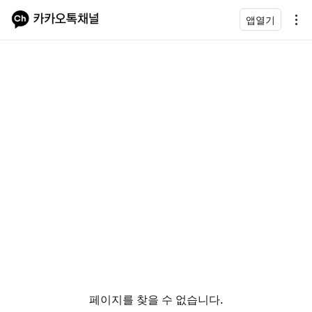
앱열기
페이지를 찾을 수 없습니다.