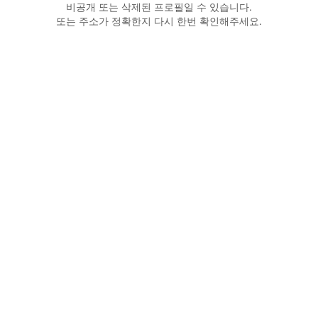
비공개 또는 삭제된 프로필일 수 있습니다.
또는 주소가 정확한지 다시 한번 확인해주세요.