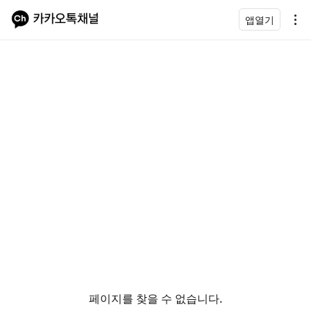
앱열기
페이지를 찾을 수 없습니다.