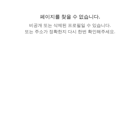
페이지를 찾을 수 없습니다.
비공개 또는 삭제된 프로필일 수 있습니다.
또는 주소가 정확한지 다시 한번 확인해주세요.