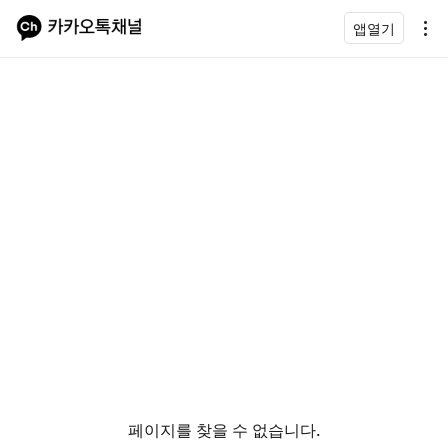
앱열기
페이지를 찾을 수 없습니다.