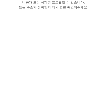
비공개 또는 삭제된 프로필일 수 있습니다.
또는 주소가 정확한지 다시 한번 확인해주세요.