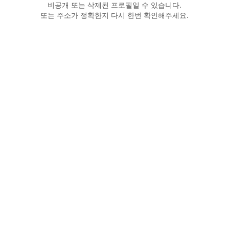
비공개 또는 삭제된 프로필일 수 있습니다.
또는 주소가 정확한지 다시 한번 확인해주세요.