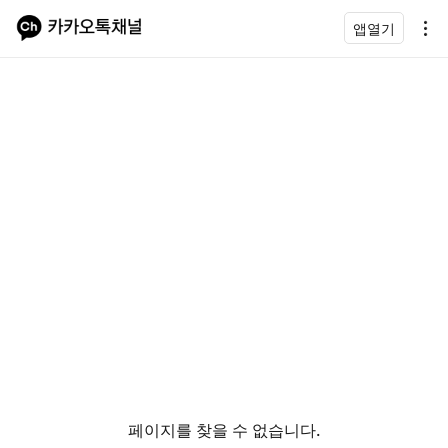
앱열기
페이지를 찾을 수 없습니다.