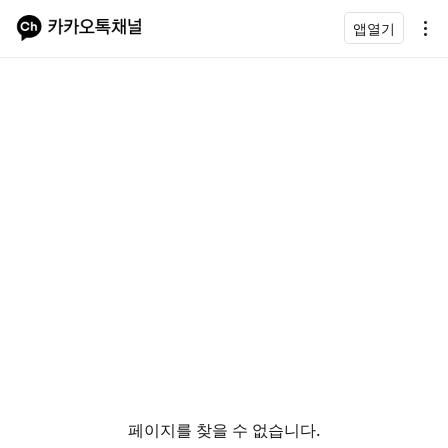
앱열기
페이지를 찾을 수 없습니다.