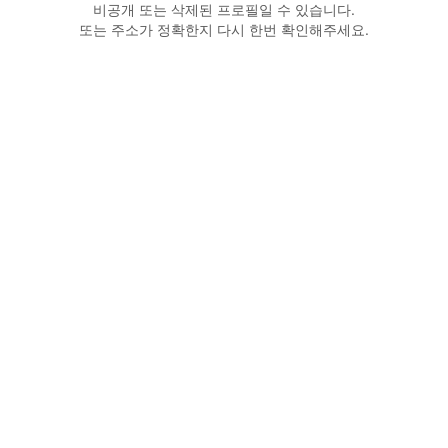
비공개 또는 삭제된 프로필일 수 있습니다.
또는 주소가 정확한지 다시 한번 확인해주세요.