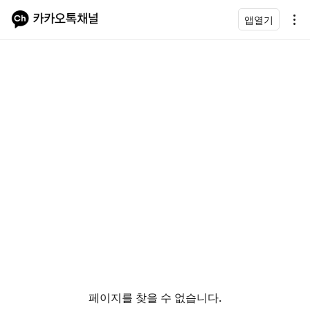
앱열기
페이지를 찾을 수 없습니다.