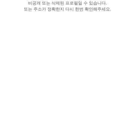
비공개 또는 삭제된 프로필일 수 있습니다.
또는 주소가 정확한지 다시 한번 확인해주세요.