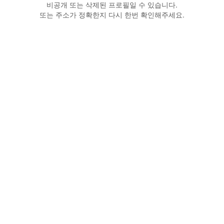
비공개 또는 삭제된 프로필일 수 있습니다.
또는 주소가 정확한지 다시 한번 확인해주세요.