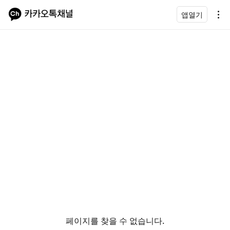
앱열기
페이지를 찾을 수 없습니다.