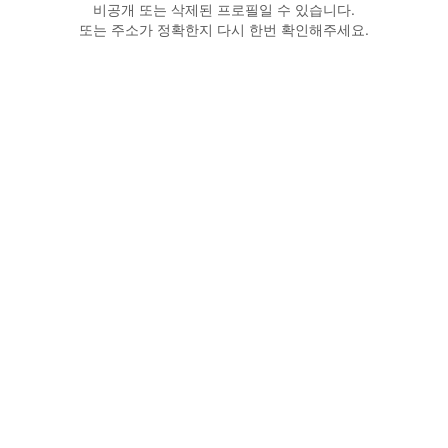
비공개 또는 삭제된 프로필일 수 있습니다.
또는 주소가 정확한지 다시 한번 확인해주세요.