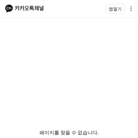
앱열기
페이지를 찾을 수 없습니다.