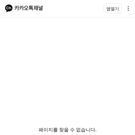
앱열기
페이지를 찾을 수 없습니다.