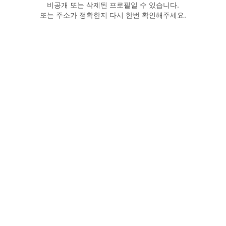
비공개 또는 삭제된 프로필일 수 있습니다.
또는 주소가 정확한지 다시 한번 확인해주세요.