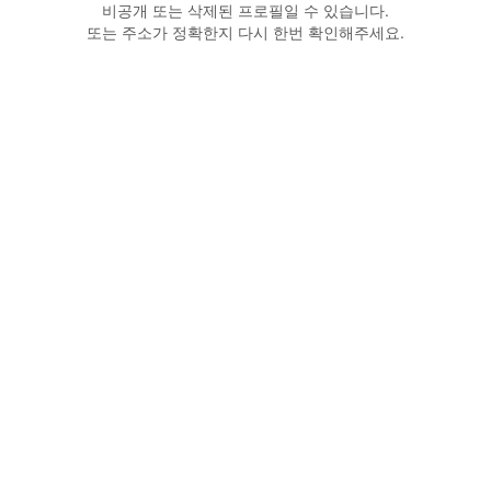
비공개 또는 삭제된 프로필일 수 있습니다.
또는 주소가 정확한지 다시 한번 확인해주세요.