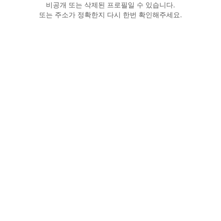
비공개 또는 삭제된 프로필일 수 있습니다.
또는 주소가 정확한지 다시 한번 확인해주세요.