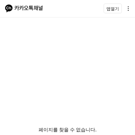
앱열기
페이지를 찾을 수 없습니다.