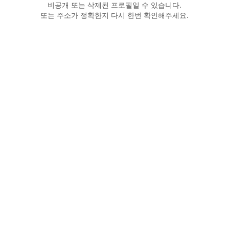
비공개 또는 삭제된 프로필일 수 있습니다.
또는 주소가 정확한지 다시 한번 확인해주세요.