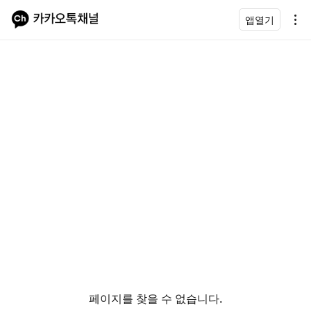
앱열기
페이지를 찾을 수 없습니다.