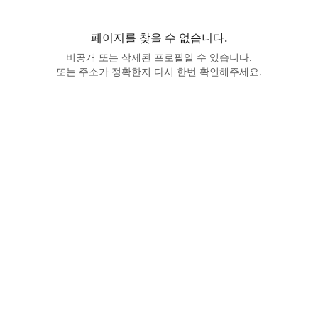
페이지를 찾을 수 없습니다.
비공개 또는 삭제된 프로필일 수 있습니다.
또는 주소가 정확한지 다시 한번 확인해주세요.