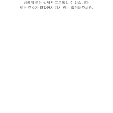
비공개 또는 삭제된 프로필일 수 있습니다.
또는 주소가 정확한지 다시 한번 확인해주세요.