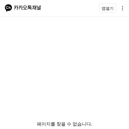
앱열기
페이지를 찾을 수 없습니다.