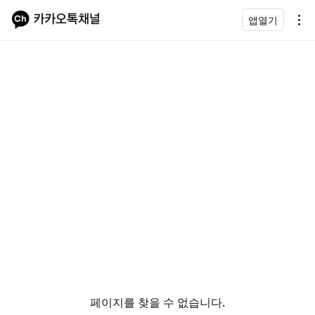
앱열기
페이지를 찾을 수 없습니다.