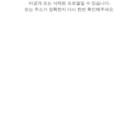
비공개 또는 삭제된 프로필일 수 있습니다.
또는 주소가 정확한지 다시 한번 확인해주세요.