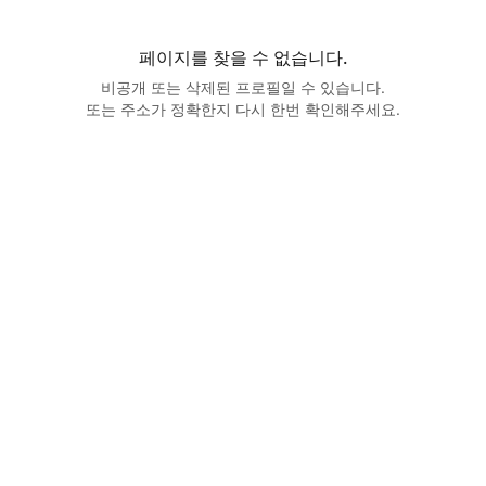
페이지를 찾을 수 없습니다.
비공개 또는 삭제된 프로필일 수 있습니다.
또는 주소가 정확한지 다시 한번 확인해주세요.