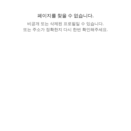
페이지를 찾을 수 없습니다.
비공개 또는 삭제된 프로필일 수 있습니다.
또는 주소가 정확한지 다시 한번 확인해주세요.