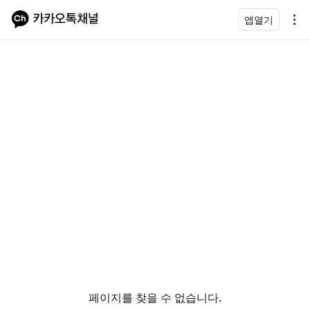
앱열기
페이지를 찾을 수 없습니다.