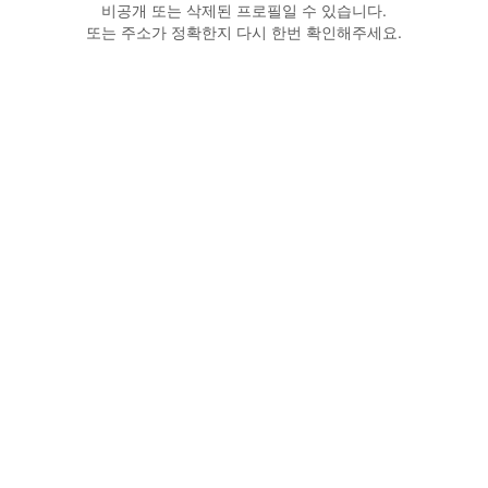
비공개 또는 삭제된 프로필일 수 있습니다.
또는 주소가 정확한지 다시 한번 확인해주세요.