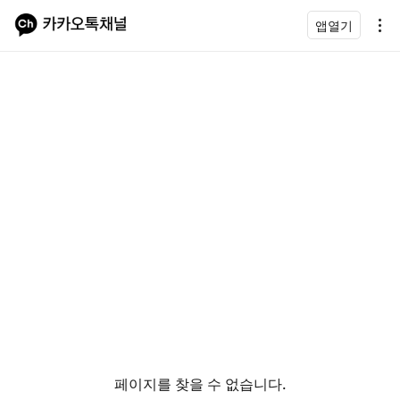
앱열기
페이지를 찾을 수 없습니다.