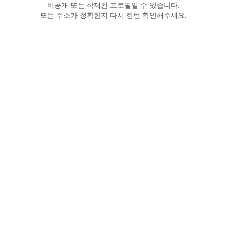
비공개 또는 삭제된 프로필일 수 있습니다.
또는 주소가 정확한지 다시 한번 확인해주세요.