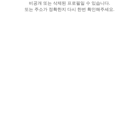
비공개 또는 삭제된 프로필일 수 있습니다.
또는 주소가 정확한지 다시 한번 확인해주세요.