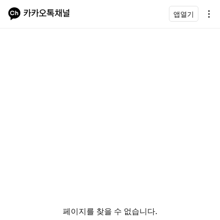
앱열기
페이지를 찾을 수 없습니다.