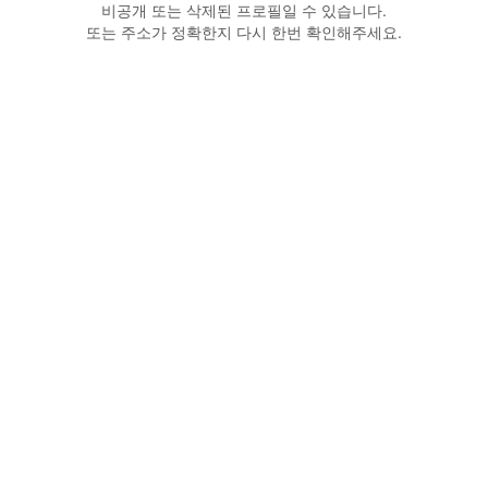
비공개 또는 삭제된 프로필일 수 있습니다.
또는 주소가 정확한지 다시 한번 확인해주세요.