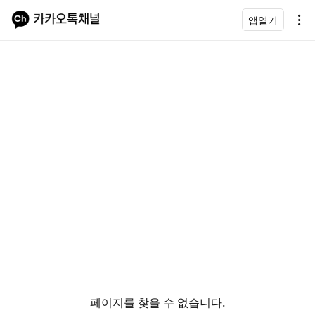
앱열기
페이지를 찾을 수 없습니다.