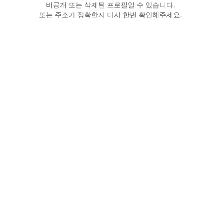
비공개 또는 삭제된 프로필일 수 있습니다.
또는 주소가 정확한지 다시 한번 확인해주세요.