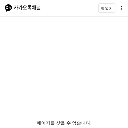
앱열기
페이지를 찾을 수 없습니다.